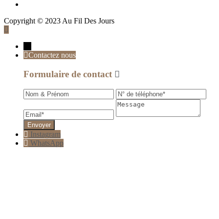
Copyright © 2023 Au Fil Des Jours
→
Contactez nous
Formulaire de contact
Instagram
WhatsApp