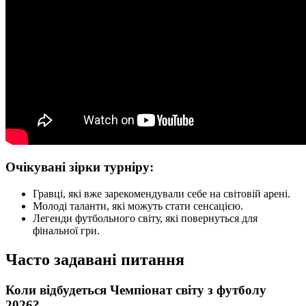
Очікувані зірки турніру:
Гравці, які вже зарекомендували себе на світовій арені.
Молоді таланти, які можуть стати сенсацією.
Легенди футбольного світу, які повернуться для
фінальної гри.
Часто задавані питання
Коли відбудеться Чемпіонат світу з футболу
2026?