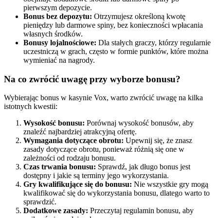
pierwszym depozycie.
Bonus bez depozytu:
Otrzymujesz określoną kwotę
pieniędzy lub darmowe spiny, bez konieczności wpłacania
własnych środków.
Bonusy lojalnościowe:
Dla stałych graczy, którzy regularnie
uczestniczą w grach, często w formie punktów, które można
wymieniać na nagrody.
Na co zwrócić uwagę przy wyborze bonusu?
Wybierając bonus w kasynie Vox, warto zwrócić uwagę na kilka
istotnych kwestii:
Wysokość bonusu:
Porównaj wysokość bonusów, aby
znaleźć najbardziej atrakcyjną ofertę.
Wymagania dotyczące obrotu:
Upewnij się, że znasz
zasady dotyczące obrotu, ponieważ różnią się one w
zależności od rodzaju bonusu.
Czas trwania bonusu:
Sprawdź, jak długo bonus jest
dostępny i jakie są terminy jego wykorzystania.
Gry kwalifikujące się do bonusu:
Nie wszystkie gry mogą
kwalifikować się do wykorzystania bonusu, dlatego warto to
sprawdzić.
Dodatkowe zasady:
Przeczytaj regulamin bonusu, aby