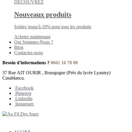
DÉCOUVREZ
Nouveaux produits
Soldes jusqu'à 10% pour tous les produits
Acheter maintenant
Qui Sommes-Nous ?
Blog
Contactez-nous
Besoin d'informations ?
0661 16 78 00
37 Rue AIT OURIR , Bourgogne (Près du lycée Lyautey)
Casablanca.
Facebook
Pinterest
LinkedIn
Instagram