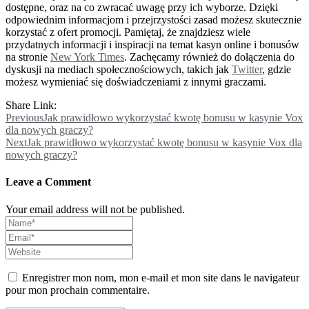
dostępne, oraz na co zwracać uwagę przy ich wyborze. Dzięki
odpowiednim informacjom i przejrzystości zasad możesz skutecznie
korzystać z ofert promocji. Pamiętaj, że znajdziesz wiele
przydatnych informacji i inspiracji na temat kasyn online i bonusów
na stronie
New York Times
. Zachęcamy również do dołączenia do
dyskusji na mediach społecznościowych, takich jak
Twitter
, gdzie
możesz wymieniać się doświadczeniami z innymi graczami.
Share Link:
Post
Previous
Jak prawidłowo wykorzystać kwotę bonusu w kasynie Vox
dla nowych graczy?
navigation
Next
Jak prawidłowo wykorzystać kwotę bonusu w kasynie Vox dla
nowych graczy?
Leave a Comment
Your email address will not be published.
Enregistrer mon nom, mon e-mail et mon site dans le navigateur
pour mon prochain commentaire.