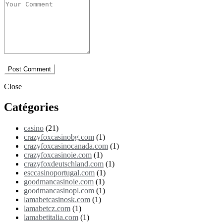
Close
Catégories
casino
(21)
crazyfoxcasinobg.com
(1)
crazyfoxcasinocanada.com
(1)
crazyfoxcasinoie.com
(1)
crazyfoxdeutschland.com
(1)
esccasinoportugal.com
(1)
goodmancasinoie.com
(1)
goodmancasinopl.com
(1)
lamabetcasinosk.com
(1)
lamabetcz.com
(1)
lamabetitalia.com
(1)