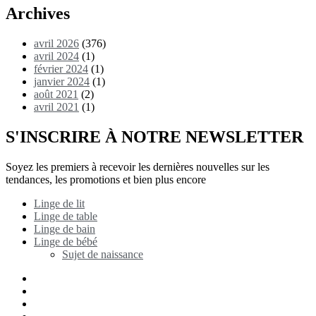
Archives
avril 2026
(376)
avril 2024
(1)
février 2024
(1)
janvier 2024
(1)
août 2021
(2)
avril 2021
(1)
S'INSCRIRE À NOTRE NEWSLETTER
Soyez les premiers à recevoir les dernières nouvelles sur les
tendances, les promotions et bien plus encore
Linge de lit
Linge de table
Linge de bain
Linge de bébé
Sujet de naissance