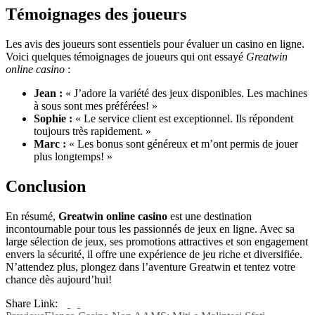
Témoignages des joueurs
Les avis des joueurs sont essentiels pour évaluer un casino en ligne.
Voici quelques témoignages de joueurs qui ont essayé
Greatwin
online casino
:
Jean :
« J’adore la variété des jeux disponibles. Les machines
à sous sont mes préférées! »
Sophie :
« Le service client est exceptionnel. Ils répondent
toujours très rapidement. »
Marc :
« Les bonus sont généreux et m’ont permis de jouer
plus longtemps! »
Conclusion
En résumé,
Greatwin online casino
est une destination
incontournable pour tous les passionnés de jeux en ligne. Avec sa
large sélection de jeux, ses promotions attractives et son engagement
envers la sécurité, il offre une expérience de jeu riche et diversifiée.
N’attendez plus, plongez dans l’aventure Greatwin et tentez votre
chance dès aujourd’hui!
Share Link: