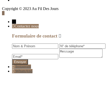
Copyright © 2023 Au Fil Des Jours
→
Contactez nous
Formulaire de contact
Instagram
WhatsApp