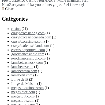
Post
Previous
Elenco Casino Non AAMS: Miti e Malintesi Sfati
Next
Zaczynam od kasyno online: graj za 5 zł i baw się!
navigation
Close
Catégories
casino
(21)
crazyfoxcasinobg.com
(1)
crazyfoxcasinocanada.com
(1)
crazyfoxcasinoie.com
(1)
crazyfoxdeutschland.com
(1)
esccasinoportugal.com
(1)
goodmancasinoie.com
(1)
goodmancasinopl.com
(1)
lamabetcasinosk.com
(1)
lamabetcz.com
(1)
lamabetitalia.com
(1)
lamabetsl.com
(1)
Linge de lit
(3)
Linge de Maison
(1)
megaslotcasinoar.com
(1)
megaslotcz.com
(1)
megaslotit.com
(1)
megaslotlv.com
(1)
megaslotro.com
(1)