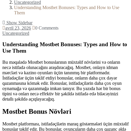
Uncategorized
Understanding Mostbet Bonuses: Types and How to Use
Them
Show Sidebar
avril 23, 2026
0 Comments
Uncategorized
Understanding Mostbet Bonuses: Types and How to
Use Them
Bu məqalədə Mostbet bonuslarının müxtəlif növlərini və onların
necə istifadə olunacağını araşdıracağıq. Mostbet, onlayn idman
mərcləri və kazino oyunları üçün tanınmış bir platformadır.
İstifadəçilər üçün təklif etdiyi bonuslar, onların daha çox dəyər
qazanmasına kömək edir. Bonuslar, istifadəçilərin daha çox oyun
oynamağa və qazanmağa imkan tanıyır. Bu yazıda hər bir bonus
tipini və onları necə effektiv bir şəkildə istifadə edə biləcəyinizi
detallı şəkildə açıqlayacağıq.
Mostbet Bonus Növləri
Mostbet platforması, istifadəçilərin maraq göstərmələri üçün müxtəlif
bonuslar təklif edir. Bu bonuslar, oyunçuların daha çox qazanc əldə