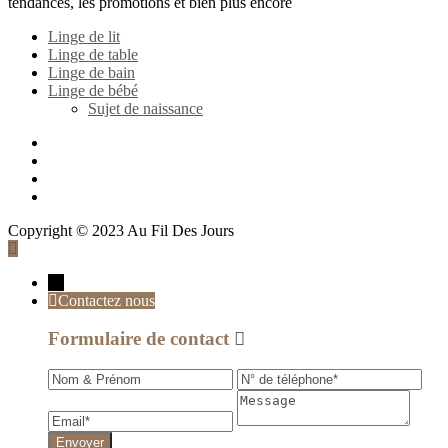
tendances, les promotions et bien plus encore
Linge de lit
Linge de table
Linge de bain
Linge de bébé
Sujet de naissance
Copyright © 2023 Au Fil Des Jours
→
Contactez nous
Formulaire de contact