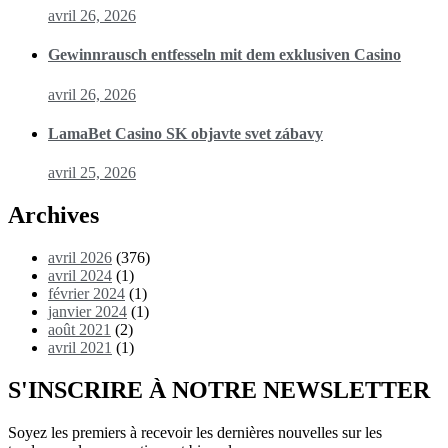
avril 26, 2026
Gewinnrausch entfesseln mit dem exklusiven Casino
avril 26, 2026
LamaBet Casino SK objavte svet zábavy
avril 25, 2026
Archives
avril 2026
(376)
avril 2024
(1)
février 2024
(1)
janvier 2024
(1)
août 2021
(2)
avril 2021
(1)
S'INSCRIRE À NOTRE NEWSLETTER
Soyez les premiers à recevoir les dernières nouvelles sur les