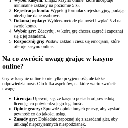
Wybór kasyna:
Znajdź kasyno online, które akceptuje
minimalne zakłady na poziomie 5 zł.
Rejestracja konta:
Wypełnij formularz rejestracyjny, podając
niezbędne dane osobowe.
Dokonaj wpłaty:
Wybierz metodę płatności i wpłać 5 zł na
swoje konto.
Wybór gry:
Zdecyduj, w którą grę chcesz zagrać i zapoznaj
się z jej zasadami.
Rozpocznij grę:
Postaw zakład i ciesz się emocjami, które
oferuje kasyno online.
Na co zwrócić uwagę grając w kasyno
online?
Gry w kasynie online to nie tylko przyjemność, ale także
odpowiedzialność. Oto kilka aspektów, na które warto zwrócić
uwagę:
Licencja:
Upewnij się, że kasyno posiada odpowiednią
licencję, co potwierdza jego legalność.
Opinie graczy:
Sprawdź opinie innych graczy, aby zyskać
pewność co do jakości usług.
Zasady gry:
Dokładnie zapoznaj się z zasadami gier, aby
uniknąć nieprzyjemnych niespodzianek.