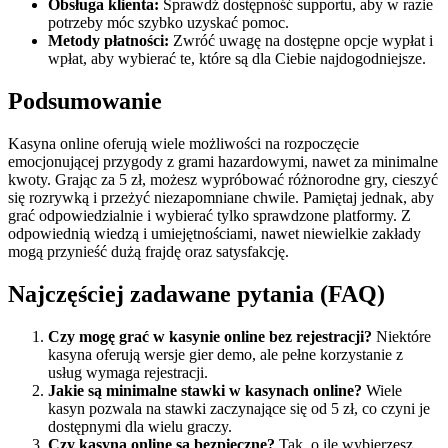
Obsługa klienta:
Sprawdź dostępność supportu, aby w razie
potrzeby móc szybko uzyskać pomoc.
Metody płatności:
Zwróć uwagę na dostępne opcje wypłat i
wpłat, aby wybierać te, które są dla Ciebie najdogodniejsze.
Podsumowanie
Kasyna online oferują wiele możliwości na rozpoczęcie
emocjonującej przygody z grami hazardowymi, nawet za minimalne
kwoty. Grając za 5 zł, możesz wypróbować różnorodne gry, cieszyć
się rozrywką i przeżyć niezapomniane chwile. Pamiętaj jednak, aby
grać odpowiedzialnie i wybierać tylko sprawdzone platformy. Z
odpowiednią wiedzą i umiejętnościami, nawet niewielkie zakłady
mogą przynieść dużą frajdę oraz satysfakcję.
Najczęściej zadawane pytania (FAQ)
Czy mogę grać w kasynie online bez rejestracji?
Niektóre
kasyna oferują wersje gier demo, ale pełne korzystanie z
usług wymaga rejestracji.
Jakie są minimalne stawki w kasynach online?
Wiele
kasyn pozwala na stawki zaczynające się od 5 zł, co czyni je
dostępnymi dla wielu graczy.
Czy kasyna online są bezpieczne?
Tak, o ile wybierzesz