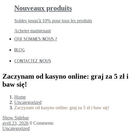
Nouveaux produits
Soldes jusqu'à 10% pour tous les produits
Acheter maintenant
QUI SOMMES-NOUS ?
BLOG
CONTACTEZ-NOUS
Zaczynam od kasyno online: graj za 5 zł i
baw się!
Home
Uncategorized
Zaczynam od kasyno online: graj za 5 zł i baw się!
Show Sidebar
avril 23, 2026
0 Comments
Uncategorized