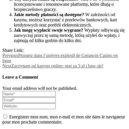
licencjonowane i renomowane platformy, które dbają o
bezpieczeństwo graczy.
Jakie metody płatności są dostępne?
W zależności od
kasyna, możesz korzystać z przelewów bankowych, kart
kredytowych oraz portfeli elektronicznych.
Jak mogę wypłacić swoje wygrane?
Wypłaty odbywają się
zazwyczaj przez tę samą metodę, którą użyłeś do wpłaty, i
zajmują od kilku godzin do kilku dni.
Share Link:
Post
Previous
Plongez dans l’univers explosif de Greatwin Casino en
ligne
navigation
Next
Zaczynam od kasyno online: graj za 5 zł i baw się!
Leave a Comment
Your email address will not be published.
Enregistrer mon nom, mon e-mail et mon site dans le navigateur
pour mon prochain commentaire.