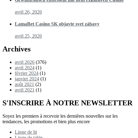
avril 26, 2026
LamaBet Casino SK objavte svet zábavy
avril 25, 2026
Archives
avril 2026
(376)
avril 2024
(1)
février 2024
(1)
janvier 2024
(1)
août 2021
(2)
avril 2021
(1)
S'INSCRIRE À NOTRE NEWSLETTER
Soyez les premiers à recevoir les dernières nouvelles sur les
tendances, les promotions et bien plus encore
Linge de lit
Linge de table