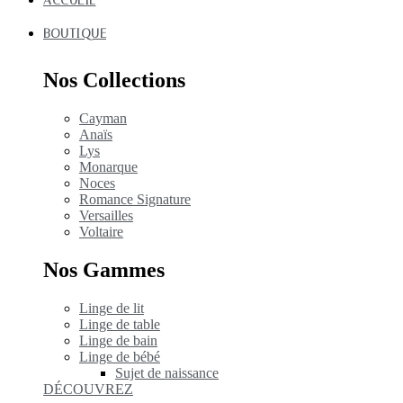
ACCUEIL
BOUTIQUE
Nos Collections
Cayman
Anaïs
Lys
Monarque
Noces
Romance Signature
Versailles
Voltaire
Nos Gammes
Linge de lit
Linge de table
Linge de bain
Linge de bébé
Sujet de naissance
DÉCOUVREZ