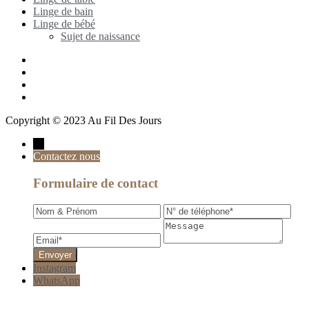
Linge de bain
Linge de bébé
Sujet de naissance
Copyright © 2023 Au Fil Des Jours
→
Contactez nous
Formulaire de contact
Instagram
WhatsApp