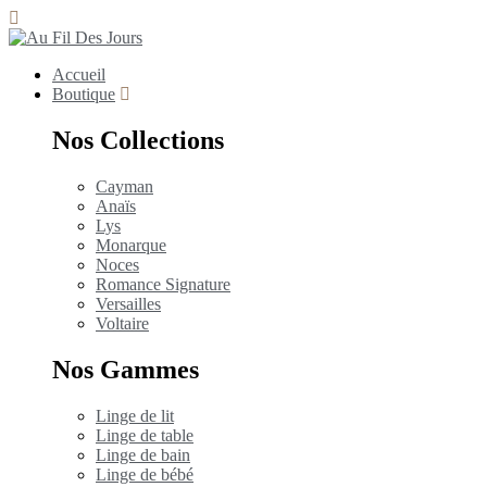
Accueil
Boutique
Nos Collections
Cayman
Anaïs
Lys
Monarque
Noces
Romance Signature
Versailles
Voltaire
Nos Gammes
Linge de lit
Linge de table
Linge de bain
Linge de bébé