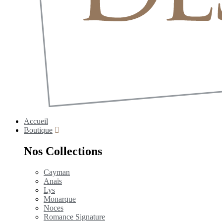
Accueil
Boutique
Nos Collections
Cayman
Anaïs
Lys
Monarque
Noces
Romance Signature