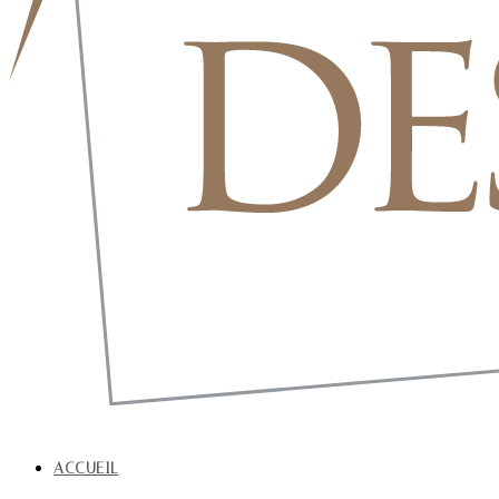
ACCUEIL