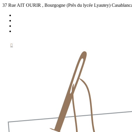
37 Rue AIT OURIR , Bourgogne (Près du lycée Lyautey) Casablanc