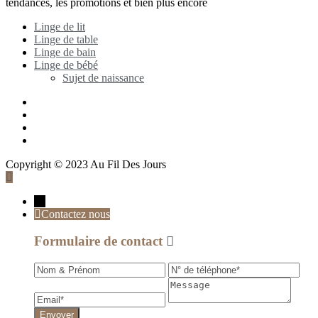
tendances, les promotions et bien plus encore
Linge de lit
Linge de table
Linge de bain
Linge de bébé
Sujet de naissance
Copyright © 2023 Au Fil Des Jours
→
Contactez nous
Formulaire de contact