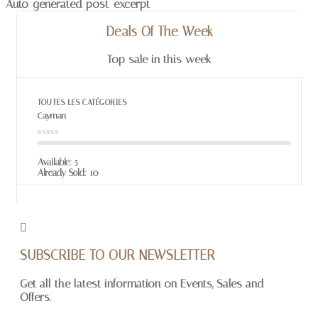
Auto-generated post_excerpt
Deals Of The Week
Top sale in this week
TOUTES LES CATÉGORIES
Cayman
Available:
5
Already Sold:
10
SUBSCRIBE TO OUR NEWSLETTER
Get all the latest information on Events, Sales and
Offers.