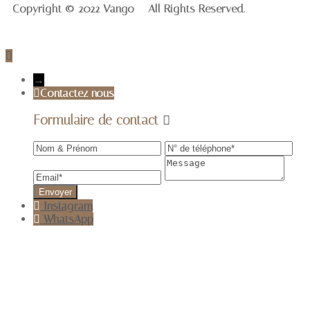
Copyright © 2022 Vango – All Rights Reserved.
→
Contactez nous
Formulaire de contact
Instagram
WhatsApp