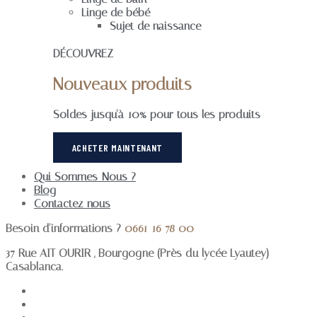
Linge de bébé
Sujet de naissance
DÉCOUVREZ
Nouveaux produits
Soldes jusqu'à 10% pour tous les produits
ACHETER MAINTENANT
Qui Sommes-Nous ?
Blog
Contactez-nous
Besoin d'informations ?
0661 16 78 00
37 Rue AIT OURIR , Bourgogne (Près du lycée Lyautey)
Casablanca.