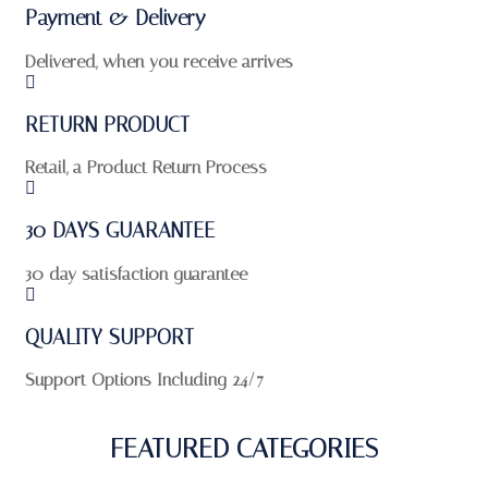
Payment & Delivery
Delivered, when you receive arrives
RETURN PRODUCT
Retail, a Product Return Process
30 DAYS GUARANTEE
30 day satisfaction guarantee
QUALITY SUPPORT
Support Options Including 24/7
FEATURED CATEGORIES