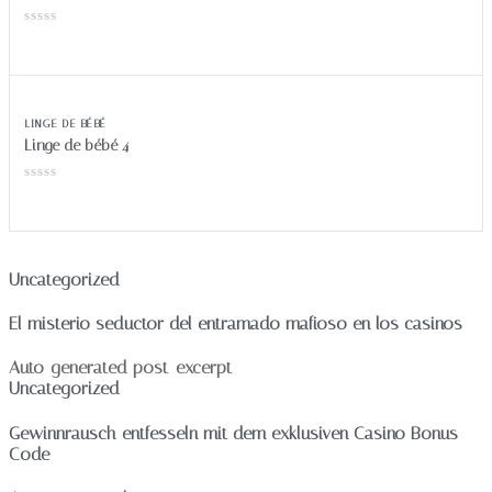
LINGE DE BÉBÉ
Linge de bébé 4
Uncategorized
El misterio seductor del entramado mafioso en los casinos
Auto-generated post_excerpt
Uncategorized
Gewinnrausch entfesseln mit dem exklusiven Casino Bonus
Code