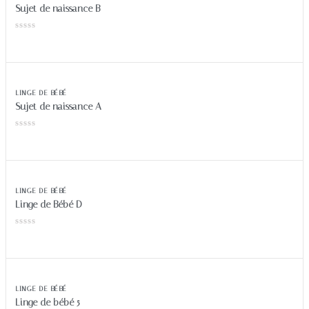
Sujet de naissance B
LINGE DE BÉBÉ
Sujet de naissance A
LINGE DE BÉBÉ
Linge de Bébé D
LINGE DE BÉBÉ
Linge de bébé 5