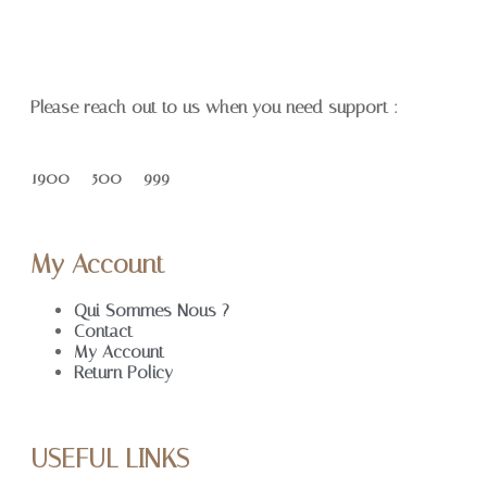
Please reach out to us when you need support :
1900 – 500 – 999
My Account
Qui Sommes Nous ?
Contact
My Account
Return Policy
USEFUL LINKS