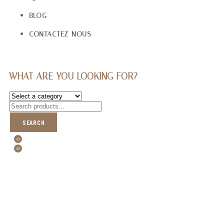
BLOG
CONTACTEZ-NOUS
WHAT ARE YOU LOOKING FOR?
SEARCH
0
0