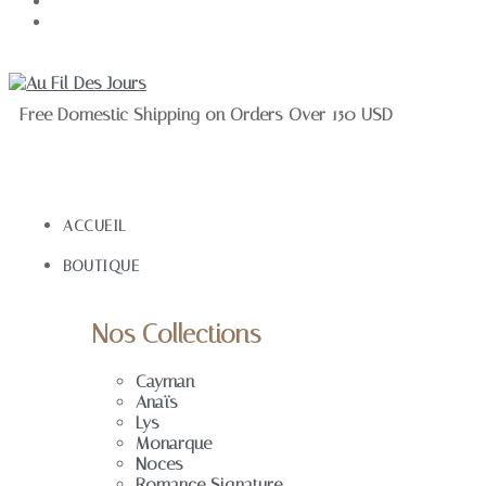
Free Domestic Shipping on Orders Over
150 USD
ACCUEIL
BOUTIQUE
Nos Collections
Cayman
Anaïs
Lys
Monarque
Noces
Romance Signature