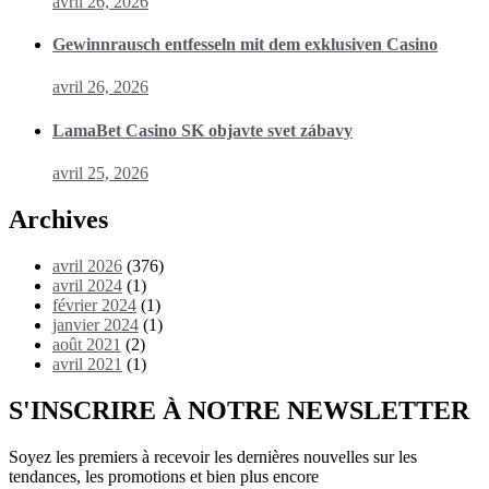
avril 26, 2026
Gewinnrausch entfesseln mit dem exklusiven Casino
avril 26, 2026
LamaBet Casino SK objavte svet zábavy
avril 25, 2026
Archives
avril 2026
(376)
avril 2024
(1)
février 2024
(1)
janvier 2024
(1)
août 2021
(2)
avril 2021
(1)
S'INSCRIRE À NOTRE NEWSLETTER
Soyez les premiers à recevoir les dernières nouvelles sur les
tendances, les promotions et bien plus encore