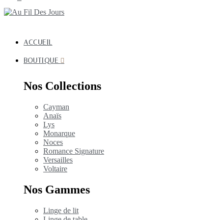
ACCUEIL
BOUTIQUE
Nos Collections
Cayman
Anaïs
Lys
Monarque
Noces
Romance Signature
Versailles
Voltaire
Nos Gammes
Linge de lit
Linge de table