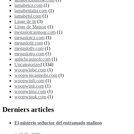
lamabetcz.com
(1)
lamabetitalia.com
(1)
lamabetsl.com
(1)
Linge de lit
(3)
Linge de Maison
(1)
megaslotcasinoar.com
(1)
megaslotcz.com
(1)
megaslotit.com
(1)
megaslotlv.com
(1)
megaslotro.com
(1)
spinchcasinofr.com
(1)
Uncategorized
(334)
woopwinbe.com
(1)
woopwincasinobr.com
(1)
woopwinfi.com
(1)
woopwinit.com
(1)
woopwinnz.com
(1)
woopwinuk.com
(1)
Derniers articles
El misterio seductor del entramado mafioso