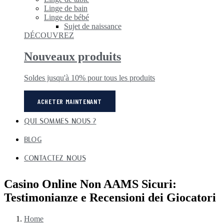
Linge de bain
Linge de bébé
Sujet de naissance
DÉCOUVREZ
Nouveaux produits
Soldes jusqu'à 10% pour tous les produits
ACHETER MAINTENANT
QUI SOMMES-NOUS ?
BLOG
CONTACTEZ-NOUS
Casino Online Non AAMS Sicuri:
Testimonianze e Recensioni dei Giocatori
Home