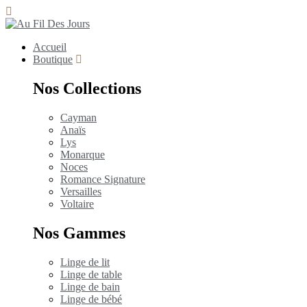
Accueil
Boutique
Nos Collections
Cayman
Anaïs
Lys
Monarque
Noces
Romance Signature
Versailles
Voltaire
Nos Gammes
Linge de lit
Linge de table
Linge de bain
Linge de bébé