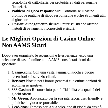
tecnologie di crittografia per proteggere i dati personali e
finanziari.
Politiche di gioco responsabile:
Controlla se il casinò
promuove pratiche di gioco responsabile e offre strumenti utili
ai giocatori.
Opzioni di pagamento sicure:
Preferisci siti che offrono
metodi di pagamento riconosciuti e sicuri.
Le Migliori Opzioni di Casinò Online
Non AAMS Sicuri
Dopo aver esaminato le recensioni e le esperienze, ecco una
selezione di casinò online non AAMS considerati sicuri dai
giocatori:
Casino.com:
Con una vasta gamma di giochi e buone
recensioni sul servizio clienti.
Betway:
Notato per i bonus generosi e le ottime opzioni di
scommesse sportive.
888 Casino:
Riconosciuto per l’affidabilità e la qualità dei
giochi offerti.
Mr Green:
Apprezzato per la sua interfaccia user-friendly e
politiche di gioco responsabile.
LeoVegas:
Famoso per la sua selezione di giochi da casinò