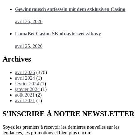
Gewinnrausch entfesseln mit dem exklusiven Casino
avril 26, 2026
LamaBet Casino SK objavte svet zábavy
avril 25, 2026
Archives
avril 2026
(376)
avril 2024
(1)
février 2024
(1)
janvier 2024
(1)
août 2021
(2)
avril 2021
(1)
S'INSCRIRE À NOTRE NEWSLETTER
Soyez les premiers à recevoir les dernières nouvelles sur les
tendances, les promotions et bien plus encore