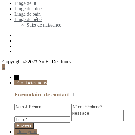
Linge de lit
Linge de table
Linge de bain
Linge de bébé
Sujet de naissance
Copyright © 2023 Au Fil Des Jours
→
Contactez nous
Formulaire de contact
Instagram