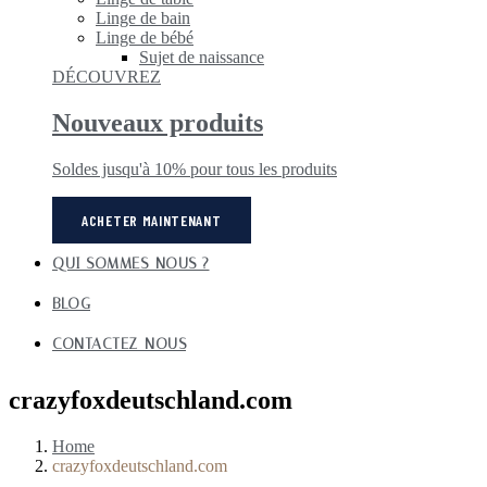
Linge de bain
Linge de bébé
Sujet de naissance
DÉCOUVREZ
Nouveaux produits
Soldes jusqu'à 10% pour tous les produits
ACHETER MAINTENANT
QUI SOMMES-NOUS ?
BLOG
CONTACTEZ-NOUS
crazyfoxdeutschland.com
Home
crazyfoxdeutschland.com