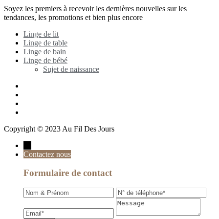
Soyez les premiers à recevoir les dernières nouvelles sur les
tendances, les promotions et bien plus encore
Linge de lit
Linge de table
Linge de bain
Linge de bébé
Sujet de naissance
Copyright © 2023 Au Fil Des Jours
→
Contactez nous
Formulaire de contact