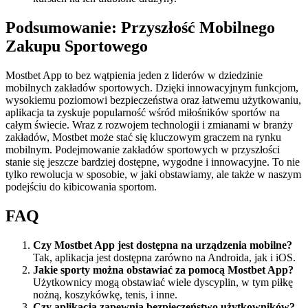
Podsumowanie: Przyszłość Mobilnego
Zakupu Sportowego
Mostbet App to bez wątpienia jeden z liderów w dziedzinie
mobilnych zakładów sportowych. Dzięki innowacyjnym funkcjom,
wysokiemu poziomowi bezpieczeństwa oraz łatwemu użytkowaniu,
aplikacja ta zyskuje popularność wśród miłośników sportów na
całym świecie. Wraz z rozwojem technologii i zmianami w branży
zakładów, Mostbet może stać się kluczowym graczem na rynku
mobilnym. Podejmowanie zakładów sportowych w przyszłości
stanie się jeszcze bardziej dostępne, wygodne i innowacyjne. To nie
tylko rewolucja w sposobie, w jaki obstawiamy, ale także w naszym
podejściu do kibicowania sportom.
FAQ
Czy Mostbet App jest dostępna na urządzenia mobilne?
Tak, aplikacja jest dostępna zarówno na Androida, jak i iOS.
Jakie sporty można obstawiać za pomocą Mostbet App?
Użytkownicy mogą obstawiać wiele dyscyplin, w tym piłkę
nożną, koszykówkę, tenis, i inne.
Czy aplikacja zapewnia bezpieczeństwo użytkowników?