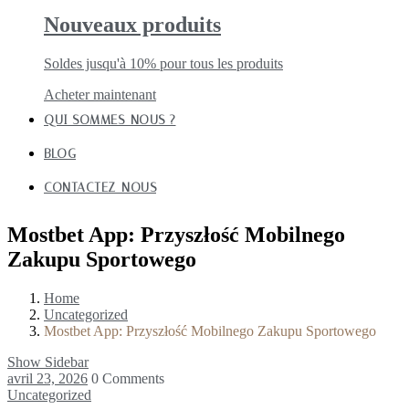
Nouveaux produits
Soldes jusqu'à 10% pour tous les produits
Acheter maintenant
QUI SOMMES-NOUS ?
BLOG
CONTACTEZ-NOUS
Mostbet App: Przyszłość Mobilnego
Zakupu Sportowego
Home
Uncategorized
Mostbet App: Przyszłość Mobilnego Zakupu Sportowego
Show Sidebar
avril 23, 2026
0 Comments
Uncategorized