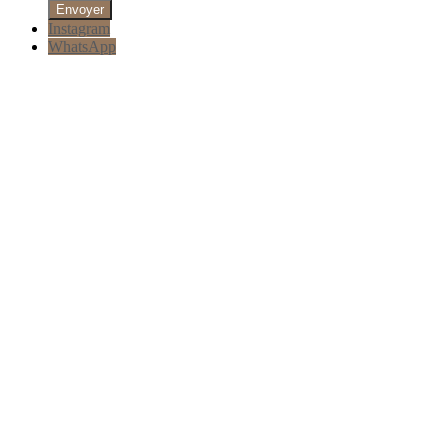
Instagram
WhatsApp