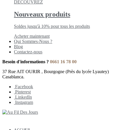
DÉCOUVREZ
Nouveaux produits
Soldes jusqu'à 10% pour tous les produits
Acheter maintenant
Qui Sommes-Nous ?
Blog
Contactez-nous
Besoin d'informations ?
0661 16 78 00
37 Rue AIT OURIR , Bourgogne (Près du lycée Lyautey)
Casablanca.
Facebook
Pinterest
LinkedIn
Instagram