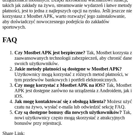
takich jak zakłady na żywo, streamowanie wydarzeń i łatwe metody
płatności, jest to jedna z najlepszych opcji na rynku. Jeśli jeszcze nie
korzystasz z Mostbet APK, warto rozważyć jego zainstalowanie,
aby doświadczyć nowoczesnego podejścia do zakładów
sportowych.
FAQ
Czy Mostbet APK jest bezpieczne?
Tak, Mostbet korzysta z
zaawansowanych technologii zabezpieczeń, aby chronić dane
swoich użytkowników.
Jakie metody płatności są dostępne w Mostbet APK?
Użytkownicy mogą korzystać z różnych metod płatności, w
tym przelewów bankowych i portfeli elektronicznych.
Czy mogę korzystać z Mostbet APK na iOS?
Tak, Mostbet
APK jest dostępne zarówno na urządzenia z Androidem, jak i
iOS.
Jak mogę kontaktować się z obsługą klienta?
Możesz użyć
czatu na żywo, wysłać e-maila lub odwiedzić sekcję FAQ.
Czy są dostępne bonusy dla nowych użytkowników?
Tak,
nowi użytkownicy często mogą skorzystać z atrakcyjnych
bonusów przy rejestracji.
Share Link: