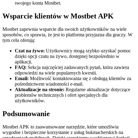
swojego konta Mostbet.
Wsparcie klientów w Mostbet APK
Mostbet zapewnia wsparcie dla swoich użytkowników na wiele
sposobów, co sprawia, że jest to platforma przyjazna dla graczy. W
tym celu oferują:
Czat na żywo:
Użytkownicy mogą szybko uzyskać pomoc
dzięki opcji czatu na żywo, dostępnej bezpośrednio w
aplikacji.
FAQ:
Sekcja najczęściej zadawanych pytań, która zawiera
odpowiedzi na wiele popularnych kwestii.
Email:
Możliwość kontaktowania się z obsługą klientów za
pośrednictwem wiadomości e-mail.
Aktualizacje na stronie:
Regularne aktualizacje dotyczące
problemów technicznych i ofert specjalnych dla
użytkowników.
Podsumowanie
Mostbet APK to zaawansowane narzędzie, które umożliwia
wygodne i bezpieczne korzystanie z usług bukmacherskich na
urządzeniach mobilnych. Dzięki szerokiemu wachlarzowi funkcji,