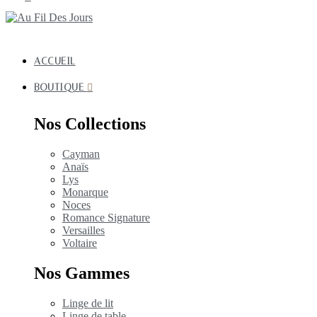
ACCUEIL
BOUTIQUE
Nos Collections
Cayman
Anaïs
Lys
Monarque
Noces
Romance Signature
Versailles
Voltaire
Nos Gammes
Linge de lit
Linge de table