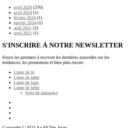
avril 2026
(376)
avril 2024
(1)
février 2024
(1)
janvier 2024
(1)
août 2021
(2)
avril 2021
(1)
S'INSCRIRE À NOTRE NEWSLETTER
Soyez les premiers à recevoir les dernières nouvelles sur les
tendances, les promotions et bien plus encore
Linge de lit
Linge de table
Linge de bain
Linge de bébé
Sujet de naissance
Copyright © 2023 Au Fil Des Jours