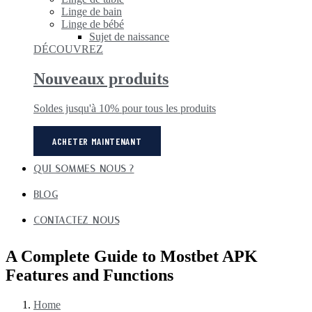
Linge de bain
Linge de bébé
Sujet de naissance
DÉCOUVREZ
Nouveaux produits
Soldes jusqu'à 10% pour tous les produits
ACHETER MAINTENANT
QUI SOMMES-NOUS ?
BLOG
CONTACTEZ-NOUS
A Complete Guide to Mostbet APK
Features and Functions
Home