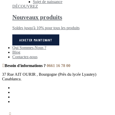
Sujet de naissance
DÉCOUVREZ
Nouveaux produits
Soldes jusqu'à 10% pour tous les produits
ACHETER MAINTENANT
Qui Sommes-Nous ?
Blog
Contactez-nous
Besoin d'informations ?
0661 16 78 00
37 Rue AIT OURIR , Bourgogne (Près du lycée Lyautey)
Casablanca.