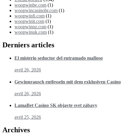
woopwinbe.com
(1)
woopwincasinobr.com
(1)
woopwinfi.com
(1)
woopwinit.com
(1)
woopwinnz.com
(1)
woopwinuk.com
(1)
Derniers articles
El misterio seductor del entramado mafioso
avril 26, 2026
Gewinnrausch entfesseln mit dem exklusiven Casino
avril 26, 2026
LamaBet Casino SK objavte svet zábavy
avril 25, 2026
Archives