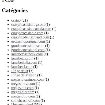
Close
Catégories
casino
(21)
crazyfoxcasinobg.com
(1)
crazyfoxcasinocanada.com
(1)
crazyfoxcasinoie.com
(1)
crazyfoxdeutschland.com
(1)
esccasinoportugal.com
(1)
goodmancasinoie.com
(1)
goodmancasinopl.com
(1)
lamabetcasinosk.com
(1)
lamabetcz.com
(1)
lamabetitalia.com
(1)
lamabetsl.com
(1)
Linge de lit
(3)
Linge de Maison
(1)
megaslotcasinoar.com
(1)
megaslotcz.com
(1)
megaslotit.com
(1)
megaslotlv.com
(1)
megaslotro.com
(1)
spinchcasinofr.com
(1)
Uncategorized
(334)