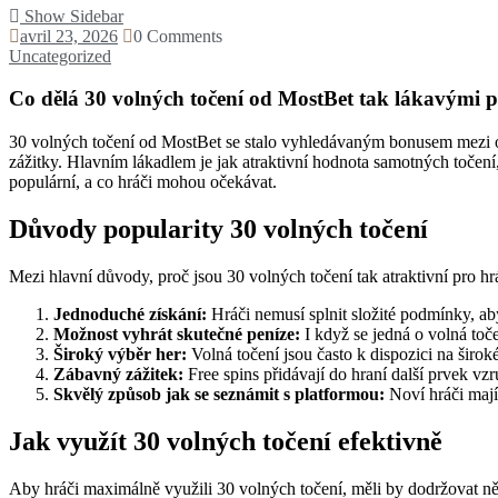
Show Sidebar
avril 23, 2026
0 Comments
Uncategorized
Co dělá 30 volných točení od MostBet tak lákavými 
30 volných točení od MostBet se stalo vyhledávaným bonusem mezi onl
zážitky. Hlavním lákadlem je jak atraktivní hodnota samotných točení
populární, a co hráči mohou očekávat.
Důvody popularity 30 volných točení
Mezi hlavní důvody, proč jsou 30 volných točení tak atraktivní pro hrá
Jednoduché získání:
Hráči nemusí splnit složité podmínky, aby
Možnost vyhrát skutečné peníze:
I když se jedná o volná toče
Široký výběr her:
Volná točení jsou často k dispozici na širo
Zábavný zážitek:
Free spins přidávají do hraní další prvek vz
Skvělý způsob jak se seznámit s platformou:
Noví hráči mají
Jak využít 30 volných točení efektivně
Aby hráči maximálně využili 30 volných točení, měli by dodržovat něk