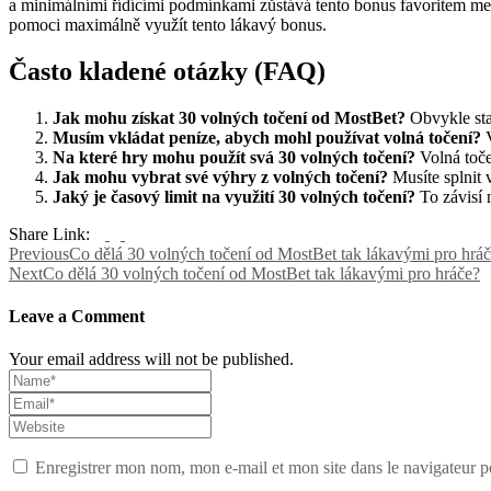
a minimálními řídícími podmínkami zůstává tento bonus favoritem mezi
pomoci maximálně využít tento lákavý bonus.
Často kladené otázky (FAQ)
Jak mohu získat 30 volných točení od MostBet?
Obvykle stač
Musím vkládat peníze, abych mohl používat volná točení?
V
Na které hry mohu použít svá 30 volných točení?
Volná toče
Jak mohu vybrat své výhry z volných točení?
Musíte splnit 
Jaký je časový limit na využití 30 volných točení?
To závisí 
Share Link:
Post
Previous
Co dělá 30 volných točení od MostBet tak lákavými pro hrá
Next
Co dělá 30 volných točení od MostBet tak lákavými pro hráče?
navigation
Leave a Comment
Your email address will not be published.
Enregistrer mon nom, mon e-mail et mon site dans le navigateur