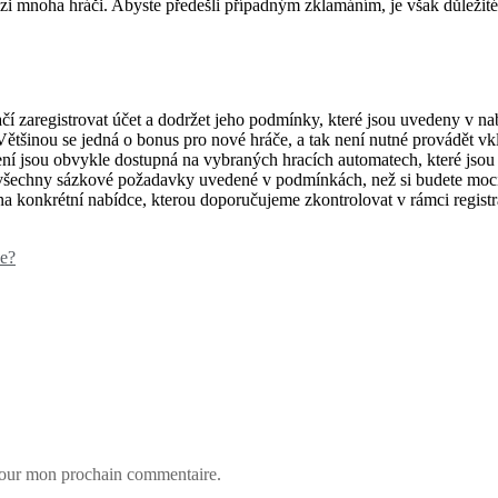
 mnoha hráči. Abyste předešli případným zklamáním, je však důležité b
í zaregistrovat účet a dodržet jeho podmínky, které jsou uvedeny v na
ětšinou se jedná o bonus pro nové hráče, a tak není nutné provádět vk
ní jsou obvykle dostupná na vybraných hracích automatech, které jsou
všechny sázkové požadavky uvedené v podmínkách, než si budete moci
na konkrétní nabídce, kterou doporučujeme zkontrolovat v rámci regist
če?
 pour mon prochain commentaire.