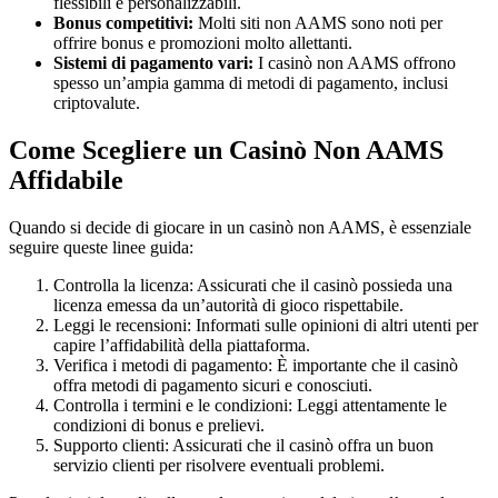
flessibili e personalizzabili.
Bonus competitivi:
Molti siti non AAMS sono noti per
offrire bonus e promozioni molto allettanti.
Sistemi di pagamento vari:
I casinò non AAMS offrono
spesso un’ampia gamma di metodi di pagamento, inclusi
criptovalute.
Come Scegliere un Casinò Non AAMS
Affidabile
Quando si decide di giocare in un casinò non AAMS, è essenziale
seguire queste linee guida:
Controlla la licenza: Assicurati che il casinò possieda una
licenza emessa da un’autorità di gioco rispettabile.
Leggi le recensioni: Informati sulle opinioni di altri utenti per
capire l’affidabilità della piattaforma.
Verifica i metodi di pagamento: È importante che il casinò
offra metodi di pagamento sicuri e conosciuti.
Controlla i termini e le condizioni: Leggi attentamente le
condizioni di bonus e prelievi.
Supporto clienti: Assicurati che il casinò offra un buon
servizio clienti per risolvere eventuali problemi.