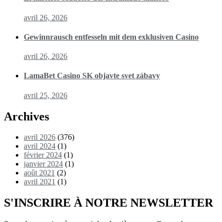
avril 26, 2026
Gewinnrausch entfesseln mit dem exklusiven Casino
avril 26, 2026
LamaBet Casino SK objavte svet zábavy
avril 25, 2026
Archives
avril 2026
(376)
avril 2024
(1)
février 2024
(1)
janvier 2024
(1)
août 2021
(2)
avril 2021
(1)
S'INSCRIRE À NOTRE NEWSLETTER