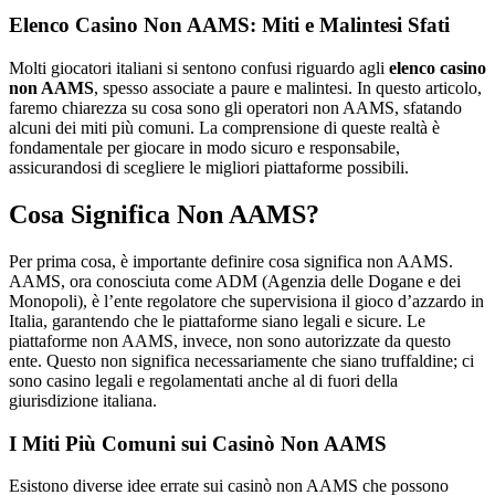
Elenco Casino Non AAMS: Miti e Malintesi Sfati
Molti giocatori italiani si sentono confusi riguardo agli
elenco casino
non AAMS
, spesso associate a paure e malintesi. In questo articolo,
faremo chiarezza su cosa sono gli operatori non AAMS, sfatando
alcuni dei miti più comuni. La comprensione di queste realtà è
fondamentale per giocare in modo sicuro e responsabile,
assicurandosi di scegliere le migliori piattaforme possibili.
Cosa Significa Non AAMS?
Per prima cosa, è importante definire cosa significa non AAMS.
AAMS, ora conosciuta come ADM (Agenzia delle Dogane e dei
Monopoli), è l’ente regolatore che supervisiona il gioco d’azzardo in
Italia, garantendo che le piattaforme siano legali e sicure. Le
piattaforme non AAMS, invece, non sono autorizzate da questo
ente. Questo non significa necessariamente che siano truffaldine; ci
sono casino legali e regolamentati anche al di fuori della
giurisdizione italiana.
I Miti Più Comuni sui Casinò Non AAMS
Esistono diverse idee errate sui casinò non AAMS che possono