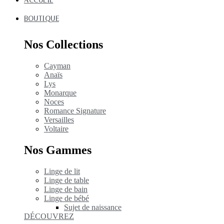
ACCUEIL
BOUTIQUE
Nos Collections
Cayman
Anaïs
Lys
Monarque
Noces
Romance Signature
Versailles
Voltaire
Nos Gammes
Linge de lit
Linge de table
Linge de bain
Linge de bébé
Sujet de naissance
DÉCOUVREZ