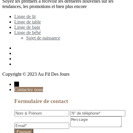
Soyez les premiers à recevoir les dernières nouvelles sur les
tendances, les promotions et bien plus encore
Linge de lit
Linge de table
Linge de bain
Linge de bébé
Sujet de naissance
Copyright © 2023 Au Fil Des Jours
→
Contactez nous
Formulaire de contact