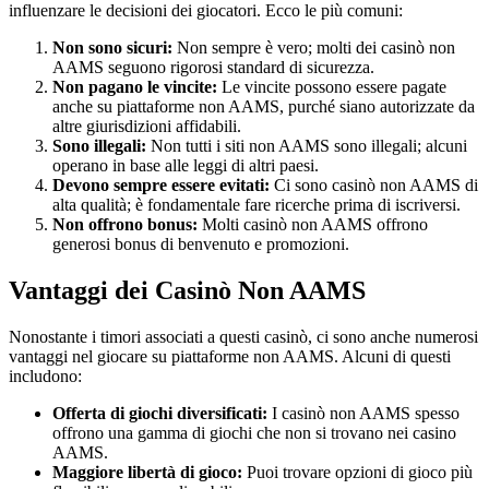
influenzare le decisioni dei giocatori. Ecco le più comuni:
Non sono sicuri:
Non sempre è vero; molti dei casinò non
AAMS seguono rigorosi standard di sicurezza.
Non pagano le vincite:
Le vincite possono essere pagate
anche su piattaforme non AAMS, purché siano autorizzate da
altre giurisdizioni affidabili.
Sono illegali:
Non tutti i siti non AAMS sono illegali; alcuni
operano in base alle leggi di altri paesi.
Devono sempre essere evitati:
Ci sono casinò non AAMS di
alta qualità; è fondamentale fare ricerche prima di iscriversi.
Non offrono bonus:
Molti casinò non AAMS offrono
generosi bonus di benvenuto e promozioni.
Vantaggi dei Casinò Non AAMS
Nonostante i timori associati a questi casinò, ci sono anche numerosi
vantaggi nel giocare su piattaforme non AAMS. Alcuni di questi
includono:
Offerta di giochi diversificati:
I casinò non AAMS spesso
offrono una gamma di giochi che non si trovano nei casino
AAMS.
Maggiore libertà di gioco:
Puoi trovare opzioni di gioco più