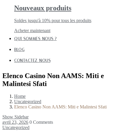
Nouveaux produits
Soldes jusqu'à 10% pour tous les produits
Acheter maintenant
QUI SOMMES-NOUS ?
BLOG
CONTACTEZ-NOUS
Elenco Casino Non AAMS: Miti e
Malintesi Sfati
Home
Uncategorized
Elenco Casino Non AAMS: Miti e Malintesi Sfati
Show Sidebar
avril 23, 2026
0 Comments
Uncategorized