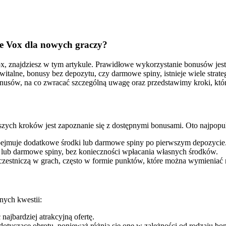
e Vox dla nowych graczy?
x, znajdziesz w tym artykule. Prawidłowe wykorzystanie bonusów je
witalne, bonusy bez depozytu, czy darmowe spiny, istnieje wiele stra
onusów, na co zwracać szczególną uwagę oraz przedstawimy kroki, któr
ych kroków jest zapoznanie się z dostępnymi bonusami. Oto najpopula
ejmuje dodatkowe środki lub darmowe spiny po pierwszym depozycie
 lub darmowe spiny, bez konieczności wpłacania własnych środków.
 uczestniczą w grach, często w formie punktów, które można wymieniać 
nych kwestii:
jbardziej atrakcyjną ofertę.
dotyczące obrotu, ponieważ różnią się one w zależności od rodzaju bo