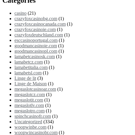
Catégories
casino
(21)
crazyfoxcasinobg.com
(1)
crazyfoxcasinocanada.com
(1)
crazyfoxcasinoie.com
(1)
crazyfoxdeutschland.com
(1)
esccasinoportugal.com
(1)
goodmancasinoie.com
(1)
goodmancasinopl.com
(1)
lamabetcasinosk.com
(1)
lamabetcz.com
(1)
lamabetitalia.com
(1)
lamabetsl.com
(1)
Linge de lit
(3)
Linge de Maison
(1)
megaslotcasinoar.com
(1)
megaslotcz.com
(1)
megaslotit.com
(1)
megaslotlv.com
(1)
megaslotro.com
(1)
spinchcasinofr.com
(1)
Uncategorized
(334)
woopwinbe.com
(1)
woopwincasinobr.com
(1)