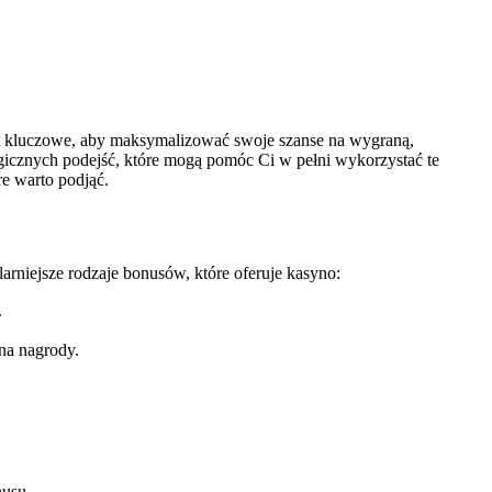
st kluczowe, aby maksymalizować swoje szanse na wygraną,
tegicznych podejść, które mogą pomóc Ci w pełni wykorzystać te
e warto podjąć.
rniejsze rodzaje bonusów, które oferuje kasyno:
.
na nagrody.
nusu.