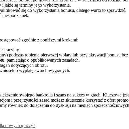
 i jakie są terminy jego wykorzystania.
lifikować się do wykorzystania bonusu, dlatego warto to sprawdzić.
ć niespodzianek.
ostępować zgodnie z poniższymi krokami:
estracyjny.
ny) podczas robienia pierwszej wpłaty lub przy aktywacji bonusu bez
u, pamiętając o opublikowanych zasadach.
magań dotyczących obrotu.
wniosek o wypłatę swoich wygranych.
kszenie swojego bankrolla i szans na sukces w grach. Kluczowe jest,
 i przejrzystości zasad możesz skutecznie korzystać z ofert promocji.
amy również do dołączenia do dyskusji na mediach społecznościowych,
dla nowych graczy?