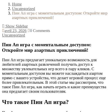
Home
Uncategorized
Пин Ап игра с моментальным доступом: Откройте мир
азартных приключений!
Show Sidebar
avril 23, 2026
0 Comments
Uncategorized
Пин Ап игра с моментальным доступом:
Откройте мир азартных приключений!
Пин Ап игра предлагает уникальную возможность для
любителей азартных развлечений получить доступ к
множеству увлекательных игр всего в пару кликов. С
моментальным доступом вы можете наслаждаться азартом
прямо с вашего устройства, что делает игровой процесс еще
более привлекательным. В этой статье мы рассмотрим, что
такое Пин Ап игра, как начать играть и какие преимущества
она предлагает своим пользователям.
Что такое Пин Ап игра?