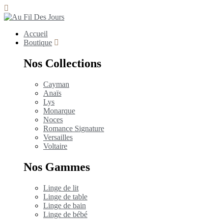
Accueil
Boutique
Nos Collections
Cayman
Anaïs
Lys
Monarque
Noces
Romance Signature
Versailles
Voltaire
Nos Gammes
Linge de lit
Linge de table
Linge de bain
Linge de bébé