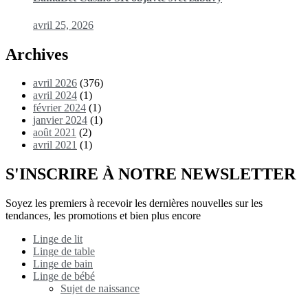
avril 25, 2026
Archives
avril 2026
(376)
avril 2024
(1)
février 2024
(1)
janvier 2024
(1)
août 2021
(2)
avril 2021
(1)
S'INSCRIRE À NOTRE NEWSLETTER
Soyez les premiers à recevoir les dernières nouvelles sur les
tendances, les promotions et bien plus encore
Linge de lit
Linge de table
Linge de bain
Linge de bébé
Sujet de naissance