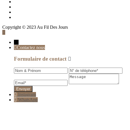
Copyright © 2023 Au Fil Des Jours
→
Contactez nous
Formulaire de contact
Instagram
WhatsApp