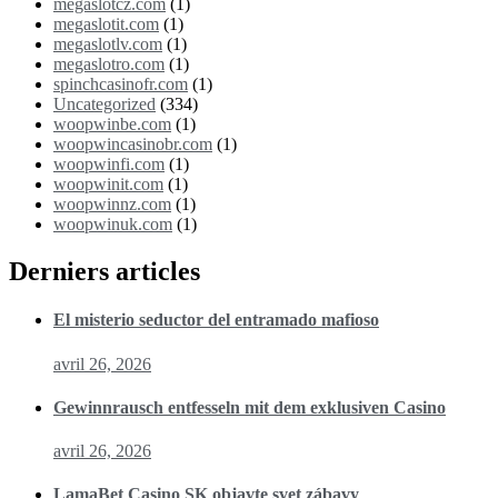
megaslotcz.com
(1)
megaslotit.com
(1)
megaslotlv.com
(1)
megaslotro.com
(1)
spinchcasinofr.com
(1)
Uncategorized
(334)
woopwinbe.com
(1)
woopwincasinobr.com
(1)
woopwinfi.com
(1)
woopwinit.com
(1)
woopwinnz.com
(1)
woopwinuk.com
(1)
Derniers articles
El misterio seductor del entramado mafioso
avril 26, 2026
Gewinnrausch entfesseln mit dem exklusiven Casino
avril 26, 2026
LamaBet Casino SK objavte svet zábavy