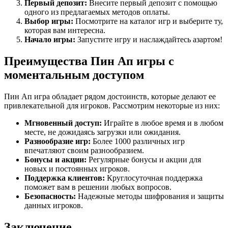
Первый депозит:
Внесите первый депозит с помощью
одного из предлагаемых методов оплаты.
Выбор игры:
Посмотрите на каталог игр и выберите ту,
которая вам интересна.
Начало игры:
Запустите игру и наслаждайтесь азартом!
Преимущества Пин Ап игры с
моментальным доступом
Пин Ап игра обладает рядом достоинств, которые делают ее
привлекательной для игроков. Рассмотрим некоторые из них:
Мгновенный доступ:
Играйте в любое время и в любом
месте, не дожидаясь загрузки или ожидания.
Разнообразие игр:
Более 1000 различных игр
впечатляют своим разнообразием.
Бонусы и акции:
Регулярные бонусы и акции для
новых и постоянных игроков.
Поддержка клиентов:
Круглосуточная поддержка
поможет вам в решении любых вопросов.
Безопасность:
Надежные методы шифрования и защиты
данных игроков.
Заключение