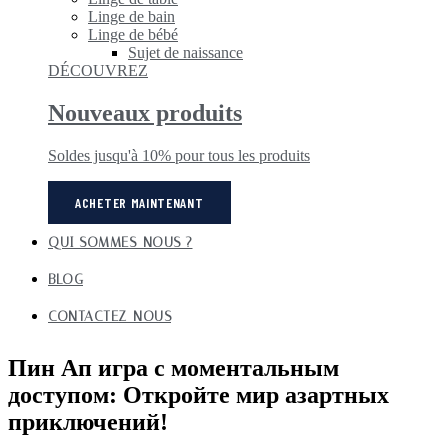
Linge de bain
Linge de bébé
Sujet de naissance
DÉCOUVREZ
Nouveaux produits
Soldes jusqu'à 10% pour tous les produits
ACHETER MAINTENANT
QUI SOMMES-NOUS ?
BLOG
CONTACTEZ-NOUS
Пин Ап игра с моментальным
доступом: Откройте мир азартных
приключений!