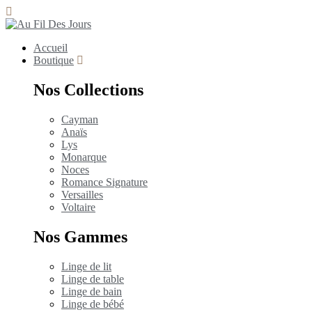
Accueil
Boutique
Nos Collections
Cayman
Anaïs
Lys
Monarque
Noces
Romance Signature
Versailles
Voltaire
Nos Gammes
Linge de lit
Linge de table
Linge de bain
Linge de bébé