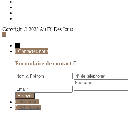
Copyright © 2023 Au Fil Des Jours
→
Contactez nous
Formulaire de contact
Instagram
WhatsApp