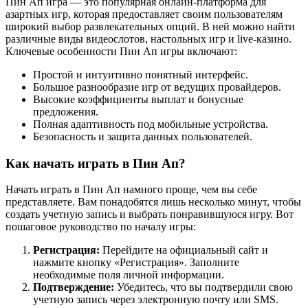
Пин Ап игра — это популярная онлайн-платформа для
азартных игр, которая предоставляет своим пользователям
широкий выбор развлекательных опций. В ней можно найти
различные виды видеослотов, настольных игр и live-казино.
Ключевые особенности Пин Ап игры включают:
Простой и интуитивно понятный интерфейс.
Большое разнообразие игр от ведущих провайдеров.
Высокие коэффициенты выплат и бонусные
предложения.
Полная адаптивность под мобильные устройства.
Безопасность и защита данных пользователей.
Как начать играть в Пин Ап?
Начать играть в Пин Ап намного проще, чем вы себе
представляете. Вам понадобятся лишь несколько минут, чтобы
создать учетную запись и выбрать понравившуюся игру. Вот
пошаговое руководство по началу игры:
Регистрация:
Перейдите на официальный сайт и
нажмите кнопку «Регистрация». Заполните
необходимые поля личной информации.
Подтверждение:
Убедитесь, что вы подтвердили свою
учетную запись через электронную почту или SMS.