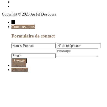
Copyright © 2023 Au Fil Des Jours
→
Contactez nous
Formulaire de contact
Instagram
WhatsApp