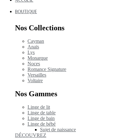
ACCUEIL
BOUTIQUE
Nos Collections
Cayman
Anaïs
Lys
Monarque
Noces
Romance Signature
Versailles
Voltaire
Nos Gammes
Linge de lit
Linge de table
Linge de bain
Linge de bébé
Sujet de naissance
DÉCOUVREZ