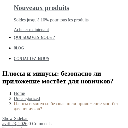
Nouveaux produits
Soldes jusqu'à 10% pour tous les produits
Acheter maintenant
QUI SOMMES-NOUS ?
BLOG
CONTACTEZ-NOUS
Плюсы и минусы: безопасно ли
приложение мостбет для новичков?
Home
Uncategorized
Плюсы и минусы: безопасно ли приложение мостбет
для новичков?
Show Sidebar
avril 23, 2026
0 Comments