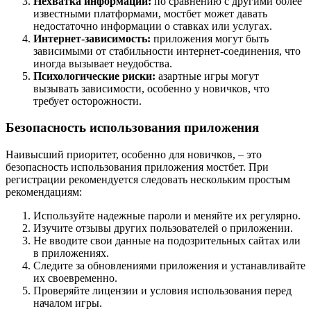
Нехватка информации:
по сравнению с другими более
известными платформами, мостбет может давать
недостаточно информации о ставках или услугах.
Интернет-зависимость:
приложения могут быть
зависимыми от стабильности интернет-соединения, что
иногда вызывает неудобства.
Психологические риски:
азартные игры могут
вызывать зависимости, особенно у новичков, что
требует осторожности.
Безопасность использования приложения
Наивысший приоритет, особенно для новичков, – это
безопасность использования приложения мостбет. При
регистрации рекомендуется следовать нескольким простым
рекомендациям:
Используйте надежные пароли и меняйте их регулярно.
Изучите отзывы других пользователей о приложении.
Не вводите свои данные на подозрительных сайтах или
в приложениях.
Следите за обновлениями приложения и устанавливайте
их своевременно.
Проверяйте лицензии и условия использования перед
началом игры.