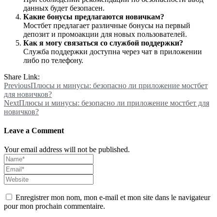
данных будет безопасен.
Какие бонусы предлагаются новичкам?
Мостбет предлагает различные бонусы на первый
депозит и промоакции для новых пользователей.
Как я могу связаться со службой поддержки?
Служба поддержки доступна через чат в приложении
либо по телефону.
Share Link:
Post
Previous
Плюсы и минусы: безопасно ли приложение мостбет
для новичков?
navigation
Next
Плюсы и минусы: безопасно ли приложение мостбет для
новичков?
Leave a Comment
Your email address will not be published.
Enregistrer mon nom, mon e-mail et mon site dans le navigateur
pour mon prochain commentaire.