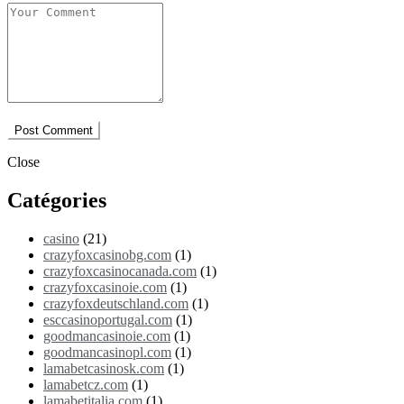
Close
Catégories
casino
(21)
crazyfoxcasinobg.com
(1)
crazyfoxcasinocanada.com
(1)
crazyfoxcasinoie.com
(1)
crazyfoxdeutschland.com
(1)
esccasinoportugal.com
(1)
goodmancasinoie.com
(1)
goodmancasinopl.com
(1)
lamabetcasinosk.com
(1)
lamabetcz.com
(1)
lamabetitalia.com
(1)