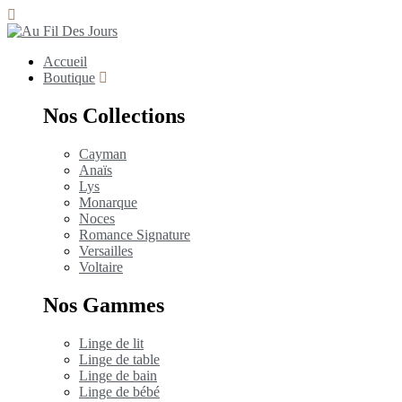
Accueil
Boutique
Nos Collections
Cayman
Anaïs
Lys
Monarque
Noces
Romance Signature
Versailles
Voltaire
Nos Gammes
Linge de lit
Linge de table
Linge de bain
Linge de bébé