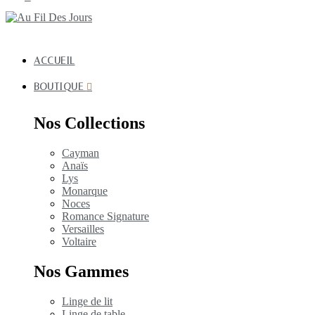
ACCUEIL
BOUTIQUE
Nos Collections
Cayman
Anaïs
Lys
Monarque
Noces
Romance Signature
Versailles
Voltaire
Nos Gammes
Linge de lit
Linge de table