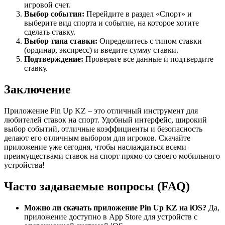
игровой счет.
Выбор события:
Перейдите в раздел «Спорт» и
выберите вид спорта и событие, на которое хотите
сделать ставку.
Выбор типа ставки:
Определитесь с типом ставки
(ординар, экспресс) и введите сумму ставки.
Подтверждение:
Проверьте все данные и подтвердите
ставку.
Заключение
Приложение Pin Up KZ – это отличный инструмент для
любителей ставок на спорт. Удобный интерфейс, широкий
выбор событий, отличные коэффициенты и безопасность
делают его отличным выбором для игроков. Скачайте
приложение уже сегодня, чтобы наслаждаться всеми
преимуществами ставок на спорт прямо со своего мобильного
устройства!
Часто задаваемые вопросы (FAQ)
Можно ли скачать приложение Pin Up KZ на iOS?
Да,
приложение доступно в App Store для устройств с