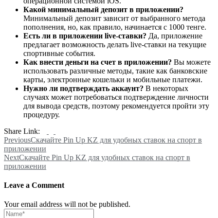
операционной системой iOS.
Какой минимальный депозит в приложении?
Минимальный депозит зависит от выбранного метода
пополнения, но, как правило, начинается с 1000 тенге.
Есть ли в приложении live-ставки?
Да, приложение
предлагает возможность делать live-ставки на текущие
спортивные события.
Как внести деньги на счет в приложении?
Вы можете
использовать различные методы, такие как банковские
карты, электронные кошельки и мобильные платежи.
Нужно ли подтверждать аккаунт?
В некоторых
случаях может потребоваться подтверждение личности
для вывода средств, поэтому рекомендуется пройти эту
процедуру.
Share Link:
Post
Previous
Скачайте Pin Up KZ для удобных ставок на спорт в
приложении
navigation
Next
Скачайте Pin Up KZ для удобных ставок на спорт в
приложении
Leave a Comment
Your email address will not be published.