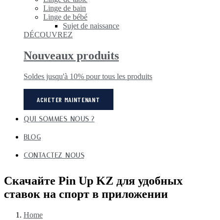
Linge de bain
Linge de bébé
Sujet de naissance
DÉCOUVREZ
Nouveaux produits
Soldes jusqu'à 10% pour tous les produits
ACHETER MAINTENANT
QUI SOMMES-NOUS ?
BLOG
CONTACTEZ-NOUS
Скачайте Pin Up KZ для удобных
ставок на спорт в приложении
Home