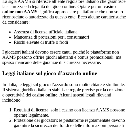
La sigla AAMS si riferisce all’ente regolatore italiano che garantisce
la sicurezza e la legalità del gioco online. Optare per un
casino
online non AAMS
significa approcciare piattaforme che non sono
riconosciute o autorizzate da questo ente. Ecco alcune caratteristiche
da considerare:
Assenza di licenza ufficiale italiana
Mancanza di protezioni per i consumatori
Rischi elevate di truffe o frodi
I giocatori italiani devono essere cauti, poiché le piattaforme non
AAMS possono offrire giochi allettanti e bonus promozionali, ma
spesso mancano delle garanzie di sicurezza necessarie.
Leggi italiane sul gioco d’azzardo online
In Italia, le leggi sul gioco d’azzardo sono molto chiare e strutturate.
Il sistema giuridico italiano stabilisce regole precise per la creazione
e operatività dei
casino online
. Alcuni aspetti legali rilevanti
includono:
Requisiti di licenza: solo i casino con licenza AAMS possono
operare legalmente.
Protezione dei giocatori: le piattaforme regolamentate devono
garantire la sicurezza dei fondi e delle informazioni personali