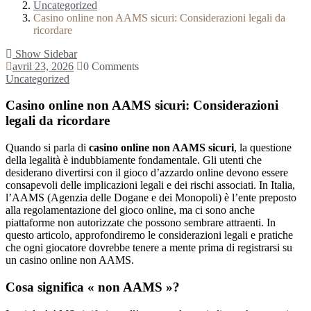
Uncategorized
Casino online non AAMS sicuri: Considerazioni legali da
ricordare
Show Sidebar
avril 23, 2026
0 Comments
Uncategorized
Casino online non AAMS sicuri: Considerazioni
legali da ricordare
Quando si parla di
casino online non AAMS sicuri
, la questione
della legalità è indubbiamente fondamentale. Gli utenti che
desiderano divertirsi con il gioco d’azzardo online devono essere
consapevoli delle implicazioni legali e dei rischi associati. In Italia,
l’AAMS (Agenzia delle Dogane e dei Monopoli) è l’ente preposto
alla regolamentazione del gioco online, ma ci sono anche
piattaforme non autorizzate che possono sembrare attraenti. In
questo articolo, approfondiremo le considerazioni legali e pratiche
che ogni giocatore dovrebbe tenere a mente prima di registrarsi su
un casino online non AAMS.
Cosa significa « non AAMS »?