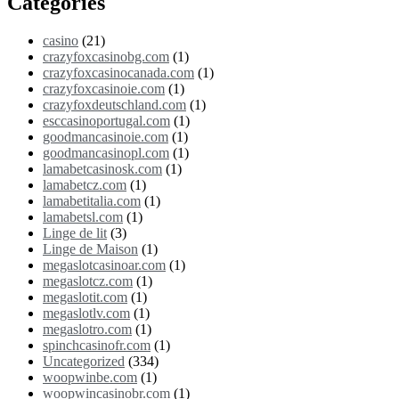
Catégories
casino
(21)
crazyfoxcasinobg.com
(1)
crazyfoxcasinocanada.com
(1)
crazyfoxcasinoie.com
(1)
crazyfoxdeutschland.com
(1)
esccasinoportugal.com
(1)
goodmancasinoie.com
(1)
goodmancasinopl.com
(1)
lamabetcasinosk.com
(1)
lamabetcz.com
(1)
lamabetitalia.com
(1)
lamabetsl.com
(1)
Linge de lit
(3)
Linge de Maison
(1)
megaslotcasinoar.com
(1)
megaslotcz.com
(1)
megaslotit.com
(1)
megaslotlv.com
(1)
megaslotro.com
(1)
spinchcasinofr.com
(1)
Uncategorized
(334)
woopwinbe.com
(1)
woopwincasinobr.com
(1)