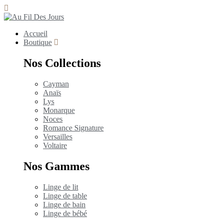
Accueil
Boutique
Nos Collections
Cayman
Anaïs
Lys
Monarque
Noces
Romance Signature
Versailles
Voltaire
Nos Gammes
Linge de lit
Linge de table
Linge de bain
Linge de bébé