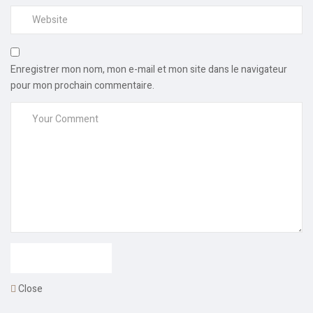
Enregistrer mon nom, mon e-mail et mon site dans le navigateur
pour mon prochain commentaire.
Close