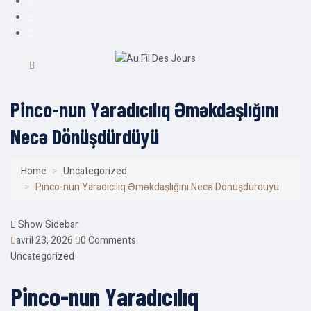
Pinco-nun Yaradıcılıq Əməkdaşlığını
Necə Dönüşdürdüyü
Home
Uncategorized
Pinco-nun Yaradıcılıq Əməkdaşlığını Necə Dönüşdürdüyü
Show Sidebar
avril 23, 2026
0 Comments
Uncategorized
Pinco-nun Yaradıcılıq