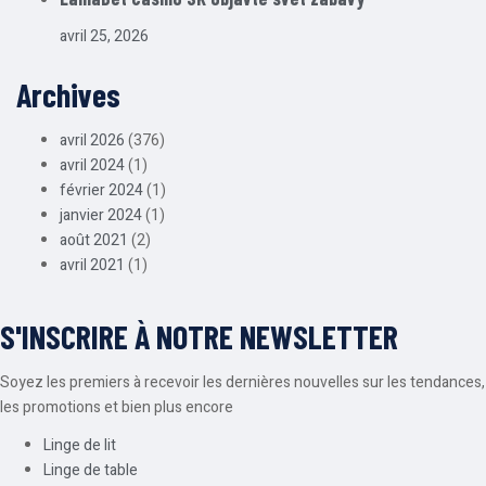
avril 25, 2026
Archives
avril 2026
(376)
avril 2024
(1)
février 2024
(1)
janvier 2024
(1)
août 2021
(2)
avril 2021
(1)
S'INSCRIRE À NOTRE NEWSLETTER
Soyez les premiers à recevoir les dernières nouvelles sur les tendances,
les promotions et bien plus encore
Linge de lit
Linge de table