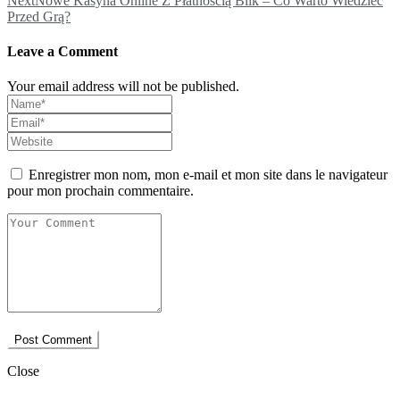
Next
Nowe Kasyna Online Z Płatnością Blik – Co Warto Wiedzieć
Przed Grą?
Leave a Comment
Your email address will not be published.
Enregistrer mon nom, mon e-mail et mon site dans le navigateur
pour mon prochain commentaire.
Close