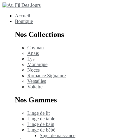
Accueil
Boutique
Nos Collections
Cayman
Anaïs
Lys
Monarque
Noces
Romance Signature
Versailles
Voltaire
Nos Gammes
Linge de lit
Linge de table
Linge de bain
Linge de bébé
Sujet de naissance