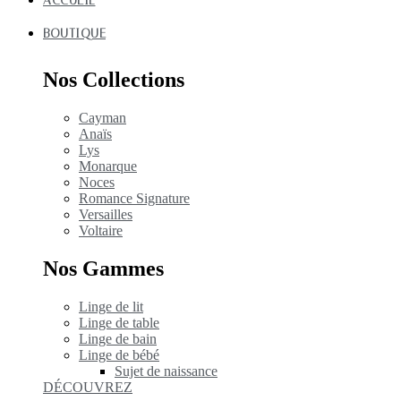
ACCUEIL
BOUTIQUE
Nos Collections
Cayman
Anaïs
Lys
Monarque
Noces
Romance Signature
Versailles
Voltaire
Nos Gammes
Linge de lit
Linge de table
Linge de bain
Linge de bébé
Sujet de naissance
DÉCOUVREZ