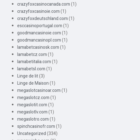
crazyfoxcasinocanada.com
(1)
crazyfoxcasinoie.com
(1)
crazyfoxdeutschland.com
(1)
esccasinoportugal.com
(1)
goodmancasinoie.com
(1)
goodmancasinopl.com
(1)
lamabetcasinosk.com
(1)
lamabetcz.com
(1)
lamabetitalia.com
(1)
lamabetsl.com
(1)
Linge de lit
(3)
Linge de Maison
(1)
megaslotcasinoar.com
(1)
megaslotcz.com
(1)
megaslotit.com
(1)
megaslotlv.com
(1)
megaslotro.com
(1)
spinchcasinofr.com
(1)
Uncategorized
(334)