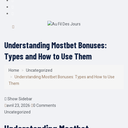
Understanding Mostbet Bonuses:
Types and How to Use Them
Home
Uncategorized
Understanding Mostbet Bonuses: Types and How to Use
Them
Show Sidebar
avril 23, 2026
0 Comments
Uncategorized