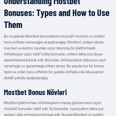
Understanding Mostbet
Bonuses: Types and How to Use
Them
Bu məqalədə Mostbet bonuslarının müxtəlif növlərini və onların
necə istifadə olunacağını araşdıracağıq. Mostbet, onlayn idman
mərcləri və kazino oyunları üçün tanınmış bir platformadır.
İstifadəçilər üçün təklif etdiyi bonuslar, onların daha çox dəyər
qazanmasına kömək edir. Bonuslar, istifadəçilərin daha çox oyun
oynamağa və qazanmağa imkan tanıyır. Bu yazıda hər bir bonus
tipini və onları necə effektiv bir şəkildə istifadə edə biləcəyinizi
detallı şəkildə açıqlayacağıq.
Mostbet Bonus Növləri
Mostbet platforması, istifadəçilərin maraq göstərmələri üçün
müxtəlif bonuslar təklif edir. Bu bonuslar, oyunçuların daha çox
qazanc əldə etmələrinə kömək edir. Burada Mostbet-in təqdim