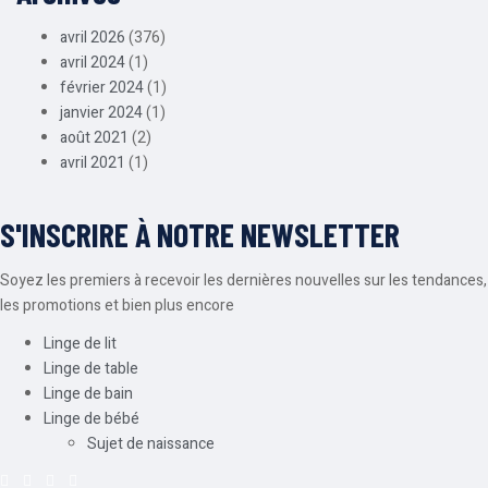
avril 2026
(376)
avril 2024
(1)
février 2024
(1)
janvier 2024
(1)
août 2021
(2)
avril 2021
(1)
S'INSCRIRE À NOTRE NEWSLETTER
Soyez les premiers à recevoir les dernières nouvelles sur les tendances,
les promotions et bien plus encore
Linge de lit
Linge de table
Linge de bain
Linge de bébé
Sujet de naissance