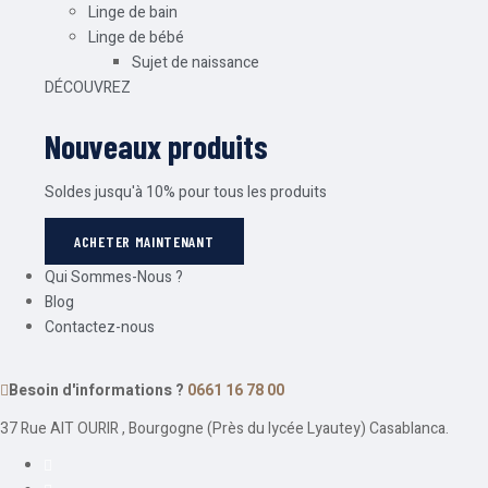
Linge de bain
Linge de bébé
Sujet de naissance
DÉCOUVREZ
Nouveaux produits
Soldes jusqu'à 10% pour tous les produits
ACHETER MAINTENANT
Qui Sommes-Nous ?
Blog
Contactez-nous
Besoin d'informations ?
0661 16 78 00
37 Rue AIT OURIR , Bourgogne (Près du lycée Lyautey) Casablanca.